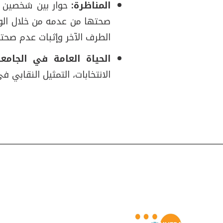
المناظرة:
حوار بين شخصين أ
صحتها من عدمه من خلال الوسا
الطرف الآخر وإثبات عدم صحته
الحياة العامة في الجامع
الانتخابات، التمثيل النقابي 